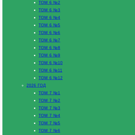
ТОМ 6 №2
ТОМ 6 №3
ТОМ 6 №4
ТОМ 6 №5
ТОМ 6 №6
ТОМ 6 №7
ТОМ 6 №8
ТОМ 6 №9
ТОМ 6 №10
ТОМ 6 №11
ТОМ 6 №12
2026 ГОД
ТОМ 7 №1
ТОМ 7 №2
ТОМ 7 №3
ТОМ 7 №4
ТОМ 7 №5
ТОМ 7 №6