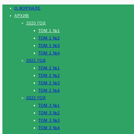
О ЖУРНАЛЕ
АРХИВ
2020 ГОД
ТОМ 1 №1
ТОМ 1 №2
ТОМ 1 №3
ТОМ 1 №4
2021 ГОД
ТОМ 2 №1
ТОМ 2 №2
ТОМ 2 №3
ТОМ 2 №4
2022 ГОД
ТОМ 3 №1
ТОМ 3 №2
ТОМ 3 №3
ТОМ 3 №4