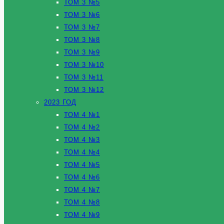
ТОМ 3 №5
ТОМ 3 №6
ТОМ 3 №7
ТОМ 3 №8
ТОМ 3 №9
ТОМ 3 №10
ТОМ 3 №11
ТОМ 3 №12
2023 ГОД
ТОМ 4 №1
ТОМ 4 №2
ТОМ 4 №3
ТОМ 4 №4
ТОМ 4 №5
ТОМ 4 №6
ТОМ 4 №7
ТОМ 4 №8
ТОМ 4 №9