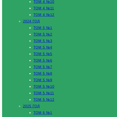
ТОМ 4 №10
ТОМ 4 №11
ТОМ 4 №12
2024 ГОД
ТОМ 5 №1
ТОМ 5 №2
ТОМ 5 №3
ТОМ 5 №4
ТОМ 5 №5
ТОМ 5 №6
ТОМ 5 №7
ТОМ 5 №8
ТОМ 5 №9
ТОМ 5 №10
ТОМ 5 №11
ТОМ 5 №12
2025 ГОД
ТОМ 6 №1