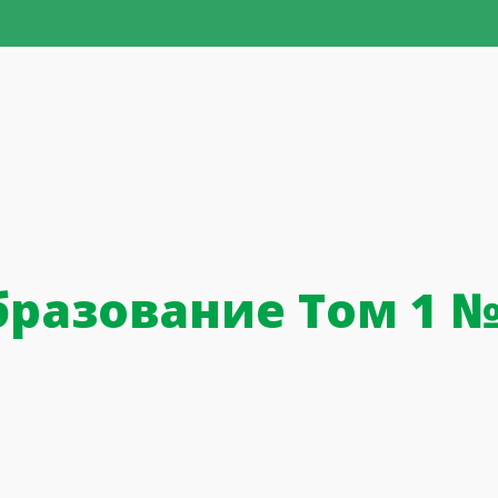
бразование Том 1 