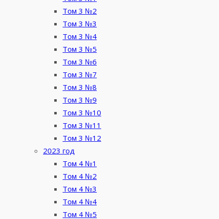
Том 3 №2
Том 3 №3
Том 3 №4
Том 3 №5
Том 3 №6
Том 3 №7
Том 3 №8
Том 3 №9
Том 3 №10
Том 3 №11
Том 3 №12
2023 год
Том 4 №1
Том 4 №2
Том 4 №3
Том 4 №4
Том 4 №5