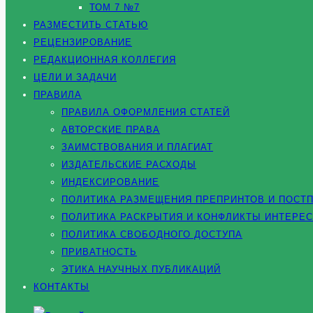
ТОМ 7 №7
РАЗМЕСТИТЬ СТАТЬЮ
РЕЦЕНЗИРОВАНИЕ
РЕДАКЦИОННАЯ КОЛЛЕГИЯ
ЦЕЛИ И ЗАДАЧИ
ПРАВИЛА
ПРАВИЛА ОФОРМЛЕНИЯ СТАТЕЙ
АВТОРСКИЕ ПРАВА
ЗАИМСТВОВАНИЯ И ПЛАГИАТ
ИЗДАТЕЛЬСКИЕ РАСХОДЫ
ИНДЕКСИРОВАНИЕ
ПОЛИТИКА РАЗМЕЩЕНИЯ ПРЕПРИНТОВ И ПОСТ
ПОЛИТИКА РАСКРЫТИЯ И КОНФЛИКТЫ ИНТЕРЕ
ПОЛИТИКА СВОБОДНОГО ДОСТУПА
ПРИВАТНОСТЬ
ЭТИКА НАУЧНЫХ ПУБЛИКАЦИЙ
КОНТАКТЫ