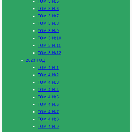
ТОМ 3 №5
ТОМ 3 №6
ТОМ 3 №7
ТОМ 3 №8
ТОМ 3 №9
ТОМ 3 №10
ТОМ 3 №11
ТОМ 3 №12
2023 ГОД
ТОМ 4 №1
ТОМ 4 №2
ТОМ 4 №3
ТОМ 4 №4
ТОМ 4 №5
ТОМ 4 №6
ТОМ 4 №7
ТОМ 4 №8
ТОМ 4 №9