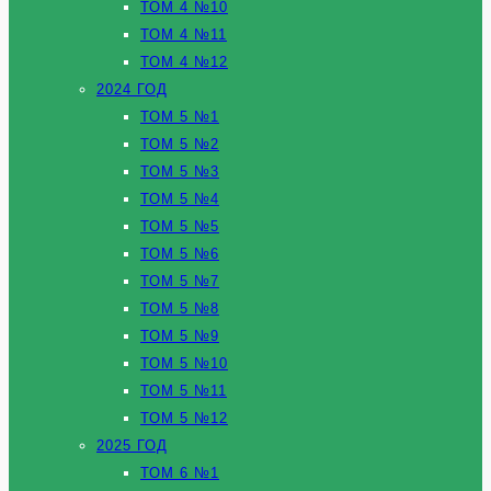
ТОМ 4 №10
ТОМ 4 №11
ТОМ 4 №12
2024 ГОД
ТОМ 5 №1
ТОМ 5 №2
ТОМ 5 №3
ТОМ 5 №4
ТОМ 5 №5
ТОМ 5 №6
ТОМ 5 №7
ТОМ 5 №8
ТОМ 5 №9
ТОМ 5 №10
ТОМ 5 №11
ТОМ 5 №12
2025 ГОД
ТОМ 6 №1