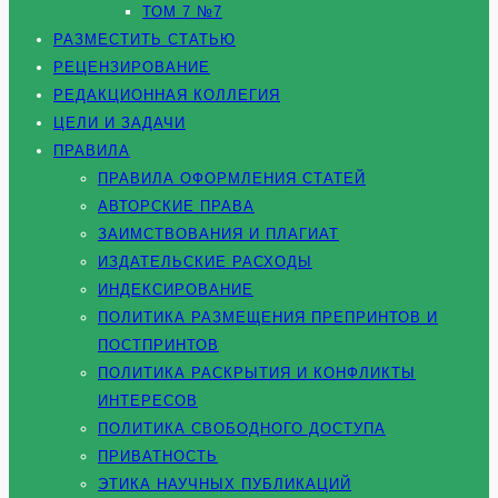
ТОМ 7 №7
РАЗМЕСТИТЬ СТАТЬЮ
РЕЦЕНЗИРОВАНИЕ
РЕДАКЦИОННАЯ КОЛЛЕГИЯ
ЦЕЛИ И ЗАДАЧИ
ПРАВИЛА
ПРАВИЛА ОФОРМЛЕНИЯ СТАТЕЙ
АВТОРСКИЕ ПРАВА
ЗАИМСТВОВАНИЯ И ПЛАГИАТ
ИЗДАТЕЛЬСКИЕ РАСХОДЫ
ИНДЕКСИРОВАНИЕ
ПОЛИТИКА РАЗМЕЩЕНИЯ ПРЕПРИНТОВ И
ПОСТПРИНТОВ
ПОЛИТИКА РАСКРЫТИЯ И КОНФЛИКТЫ
ИНТЕРЕСОВ
ПОЛИТИКА СВОБОДНОГО ДОСТУПА
ПРИВАТНОСТЬ
ЭТИКА НАУЧНЫХ ПУБЛИКАЦИЙ