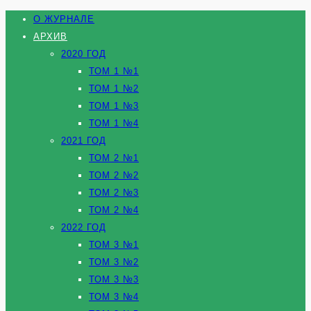
О ЖУРНАЛЕ
АРХИВ
2020 ГОД
ТОМ 1 №1
ТОМ 1 №2
ТОМ 1 №3
ТОМ 1 №4
2021 ГОД
ТОМ 2 №1
ТОМ 2 №2
ТОМ 2 №3
ТОМ 2 №4
2022 ГОД
ТОМ 3 №1
ТОМ 3 №2
ТОМ 3 №3
ТОМ 3 №4