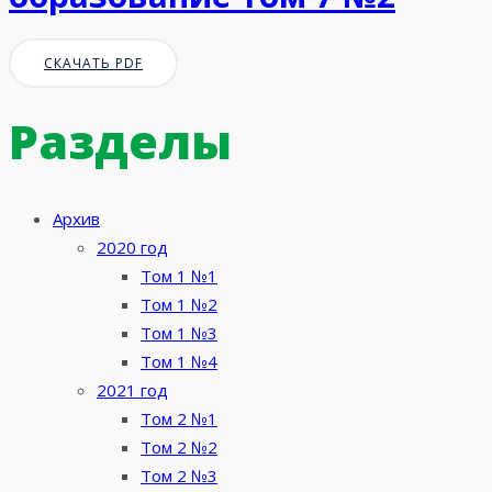
СКАЧАТЬ PDF
Разделы
Архив
2020 год
Том 1 №1
Том 1 №2
Том 1 №3
Том 1 №4
2021 год
Том 2 №1
Том 2 №2
Том 2 №3