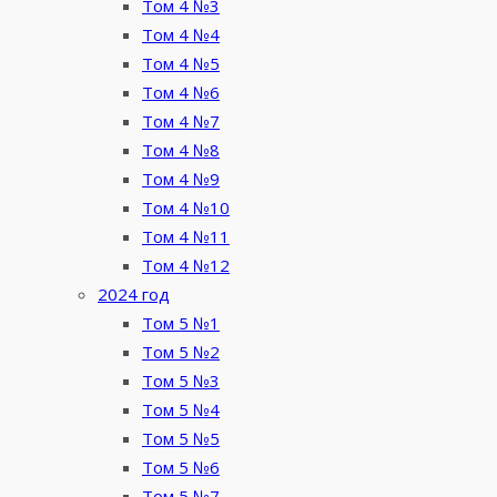
Том 4 №3
Том 4 №4
Том 4 №5
Том 4 №6
Том 4 №7
Том 4 №8
Том 4 №9
Том 4 №10
Том 4 №11
Том 4 №12
2024 год
Том 5 №1
Том 5 №2
Том 5 №3
Том 5 №4
Том 5 №5
Том 5 №6
Том 5 №7