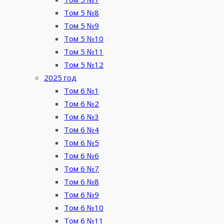
Том 5 №8
Том 5 №9
Том 5 №10
Том 5 №11
Том 5 №12
2025 год
Том 6 №1
Том 6 №2
Том 6 №3
Том 6 №4
Том 6 №5
Том 6 №6
Том 6 №7
Том 6 №8
Том 6 №9
Том 6 №10
Том 6 №11