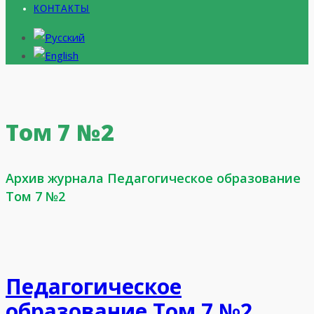
КОНТАКТЫ
Том 7 №2
Архив журнала Педагогическое образование
Том 7 №2
Педагогическое
образование Том 7 №2