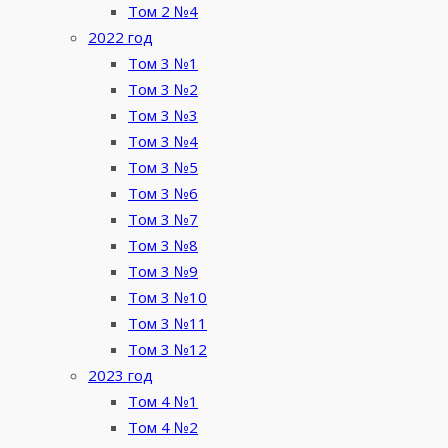
Том 2 №4
2022 год
Том 3 №1
Том 3 №2
Том 3 №3
Том 3 №4
Том 3 №5
Том 3 №6
Том 3 №7
Том 3 №8
Том 3 №9
Том 3 №10
Том 3 №11
Том 3 №12
2023 год
Том 4 №1
Том 4 №2