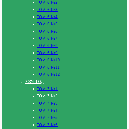
ТОМ 6 №2
ТОМ 6 №3
ТОМ 6 №4
ТОМ 6 №5
ТОМ 6 №6
ТОМ 6 №7
ТОМ 6 №8
ТОМ 6 №9
ТОМ 6 №10
ТОМ 6 №11
ТОМ 6 №12
2026 ГОД
ТОМ 7 №1
ТОМ 7 №2
ТОМ 7 №3
ТОМ 7 №4
ТОМ 7 №5
ТОМ 7 №6