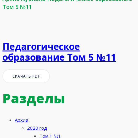
Том 5 №11
Педагогическое
образование Том 5 №11
СКАЧАТЬ PDF
Разделы
Архив
2020 год
Том 1 №1