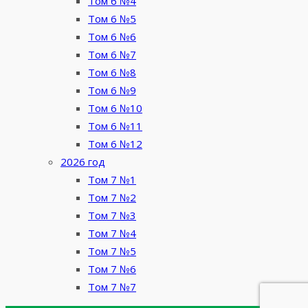
Том 6 №4
Том 6 №5
Том 6 №6
Том 6 №7
Том 6 №8
Том 6 №9
Том 6 №10
Том 6 №11
Том 6 №12
2026 год
Том 7 №1
Том 7 №2
Том 7 №3
Том 7 №4
Том 7 №5
Том 7 №6
Том 7 №7