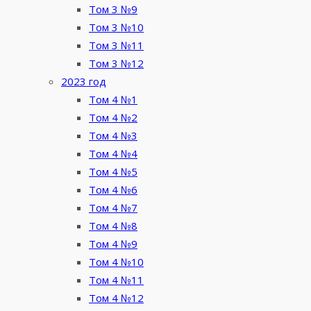
Том 3 №9
Том 3 №10
Том 3 №11
Том 3 №12
2023 год
Том 4 №1
Том 4 №2
Том 4 №3
Том 4 №4
Том 4 №5
Том 4 №6
Том 4 №7
Том 4 №8
Том 4 №9
Том 4 №10
Том 4 №11
Том 4 №12