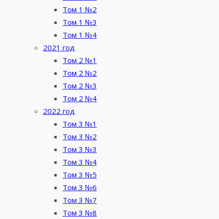
Том 1 №2
Том 1 №3
Том 1 №4
2021 год
Том 2 №1
Том 2 №2
Том 2 №3
Том 2 №4
2022 год
Том 3 №1
Том 3 №2
Том 3 №3
Том 3 №4
Том 3 №5
Том 3 №6
Том 3 №7
Том 3 №8