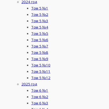
2024 год
Том 5 №1
Том 5 №2
Том 5 №3
Том 5 №4
Том 5 №5
Том 5 №6
Том 5 №7
Том 5 №8
Том 5 №9
Том 5 №10
Том 5 №11
Том 5 №12
2025 год
Том 6 №1
Том 6 №2
Том 6 №3