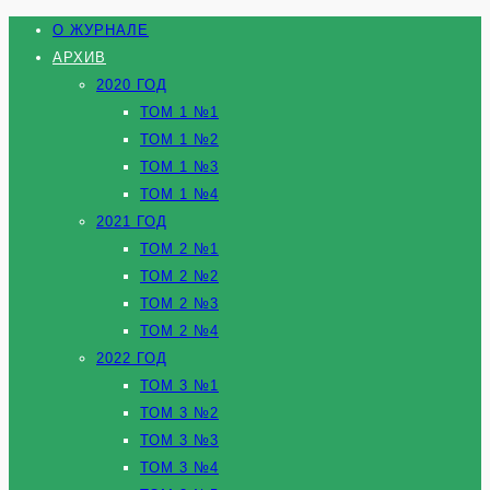
О ЖУРНАЛЕ
АРХИВ
2020 ГОД
ТОМ 1 №1
ТОМ 1 №2
ТОМ 1 №3
ТОМ 1 №4
2021 ГОД
ТОМ 2 №1
ТОМ 2 №2
ТОМ 2 №3
ТОМ 2 №4
2022 ГОД
ТОМ 3 №1
ТОМ 3 №2
ТОМ 3 №3
ТОМ 3 №4