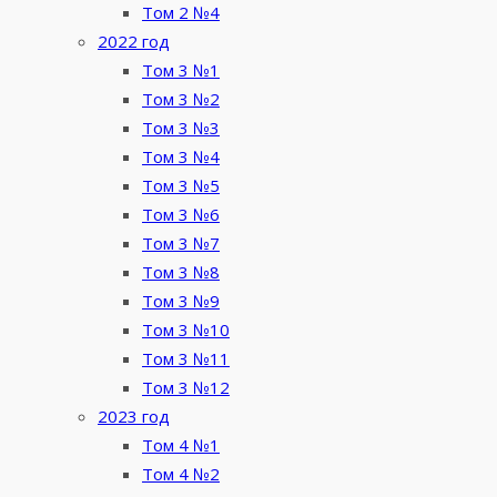
Том 2 №4
2022 год
Том 3 №1
Том 3 №2
Том 3 №3
Том 3 №4
Том 3 №5
Том 3 №6
Том 3 №7
Том 3 №8
Том 3 №9
Том 3 №10
Том 3 №11
Том 3 №12
2023 год
Том 4 №1
Том 4 №2