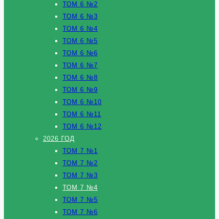
ТОМ 6 №2
ТОМ 6 №3
ТОМ 6 №4
ТОМ 6 №5
ТОМ 6 №6
ТОМ 6 №7
ТОМ 6 №8
ТОМ 6 №9
ТОМ 6 №10
ТОМ 6 №11
ТОМ 6 №12
2026 ГОД
ТОМ 7 №1
ТОМ 7 №2
ТОМ 7 №3
ТОМ 7 №4
ТОМ 7 №5
ТОМ 7 №6