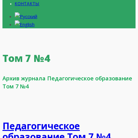
КОНТАКТЫ
Том 7 №4
Архив журнала Педагогическое образование
Том 7 №4
Педагогическое
образование Том 7 №4