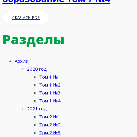
СКАЧАТЬ PDF
Разделы
Архив
2020 год
Том 1 №1
Том 1 №2
Том 1 №3
Том 1 №4
2021 год
Том 2 №1
Том 2 №2
Том 2 №3