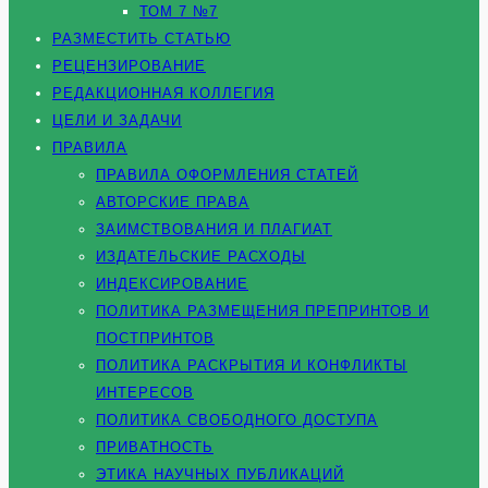
ТОМ 7 №7
РАЗМЕСТИТЬ СТАТЬЮ
РЕЦЕНЗИРОВАНИЕ
РЕДАКЦИОННАЯ КОЛЛЕГИЯ
ЦЕЛИ И ЗАДАЧИ
ПРАВИЛА
ПРАВИЛА ОФОРМЛЕНИЯ СТАТЕЙ
АВТОРСКИЕ ПРАВА
ЗАИМСТВОВАНИЯ И ПЛАГИАТ
ИЗДАТЕЛЬСКИЕ РАСХОДЫ
ИНДЕКСИРОВАНИЕ
ПОЛИТИКА РАЗМЕЩЕНИЯ ПРЕПРИНТОВ И
ПОСТПРИНТОВ
ПОЛИТИКА РАСКРЫТИЯ И КОНФЛИКТЫ
ИНТЕРЕСОВ
ПОЛИТИКА СВОБОДНОГО ДОСТУПА
ПРИВАТНОСТЬ
ЭТИКА НАУЧНЫХ ПУБЛИКАЦИЙ