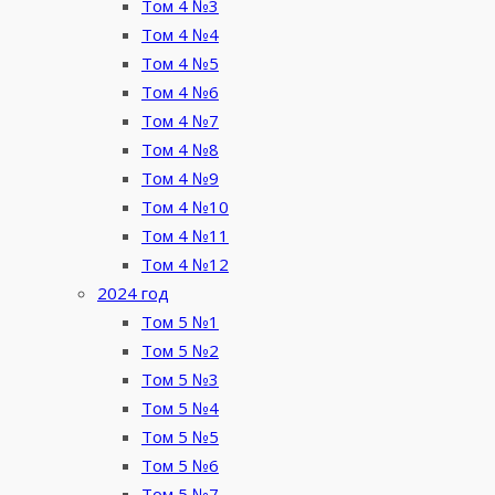
Том 4 №3
Том 4 №4
Том 4 №5
Том 4 №6
Том 4 №7
Том 4 №8
Том 4 №9
Том 4 №10
Том 4 №11
Том 4 №12
2024 год
Том 5 №1
Том 5 №2
Том 5 №3
Том 5 №4
Том 5 №5
Том 5 №6
Том 5 №7