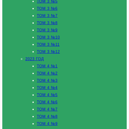
ТОМ 3 №5
ТОМ 3 №6
ТОМ 3 №7
ТОМ 3 №8
ТОМ 3 №9
ТОМ 3 №10
ТОМ 3 №11
ТОМ 3 №12
2023 ГОД
ТОМ 4 №1
ТОМ 4 №2
ТОМ 4 №3
ТОМ 4 №4
ТОМ 4 №5
ТОМ 4 №6
ТОМ 4 №7
ТОМ 4 №8
ТОМ 4 №9