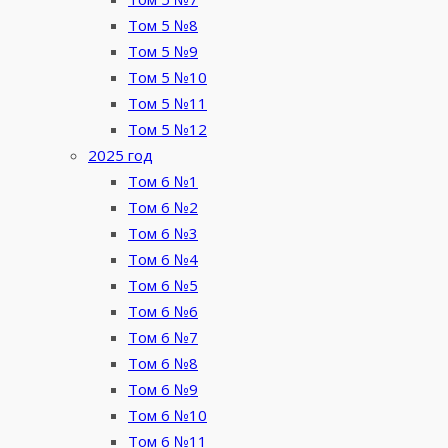
Том 5 №8
Том 5 №9
Том 5 №10
Том 5 №11
Том 5 №12
2025 год
Том 6 №1
Том 6 №2
Том 6 №3
Том 6 №4
Том 6 №5
Том 6 №6
Том 6 №7
Том 6 №8
Том 6 №9
Том 6 №10
Том 6 №11