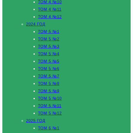
ТОМ 4 №10
ТОМ 4 №11
ТОМ 4 №12
2024 ГОД
ТОМ 5 №1
ТОМ 5 №2
ТОМ 5 №3
ТОМ 5 №4
ТОМ 5 №5
ТОМ 5 №6
ТОМ 5 №7
ТОМ 5 №8
ТОМ 5 №9
ТОМ 5 №10
ТОМ 5 №11
ТОМ 5 №12
2025 ГОД
ТОМ 6 №1