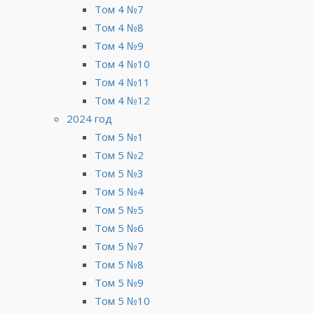
Том 4 №7
Том 4 №8
Том 4 №9
Том 4 №10
Том 4 №11
Том 4 №12
2024 год
Том 5 №1
Том 5 №2
Том 5 №3
Том 5 №4
Том 5 №5
Том 5 №6
Том 5 №7
Том 5 №8
Том 5 №9
Том 5 №10