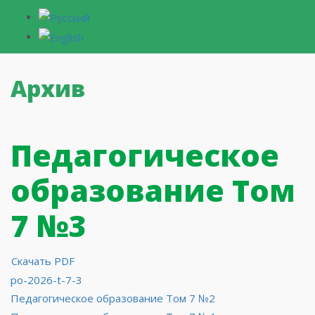
Архив
Педагогическое
образование Том
7 №3
Скачать PDF
po-2026-t-7-3
Навигация
Педагогическое образование Том 7 №2