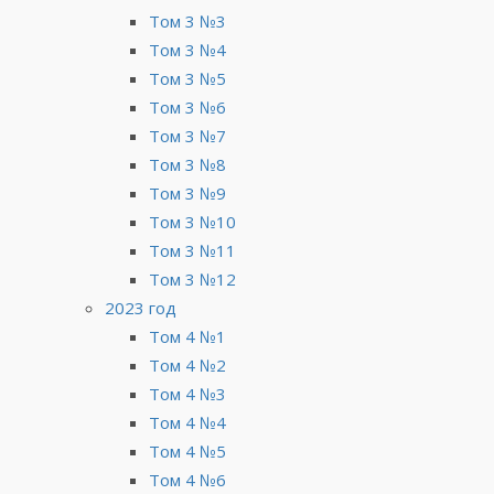
Том 3 №3
Том 3 №4
Том 3 №5
Том 3 №6
Том 3 №7
Том 3 №8
Том 3 №9
Том 3 №10
Том 3 №11
Том 3 №12
2023 год
Том 4 №1
Том 4 №2
Том 4 №3
Том 4 №4
Том 4 №5
Том 4 №6