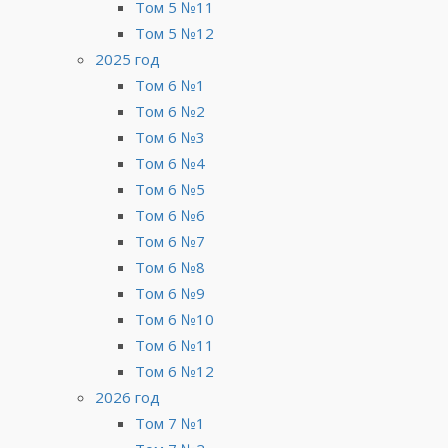
Том 5 №11
Том 5 №12
2025 год
Том 6 №1
Том 6 №2
Том 6 №3
Том 6 №4
Том 6 №5
Том 6 №6
Том 6 №7
Том 6 №8
Том 6 №9
Том 6 №10
Том 6 №11
Том 6 №12
2026 год
Том 7 №1