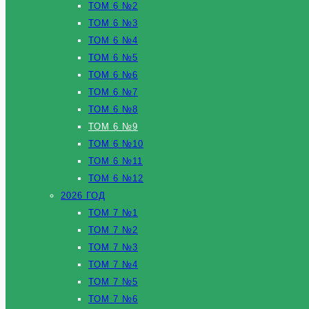
ТОМ 6 №2
ТОМ 6 №3
ТОМ 6 №4
ТОМ 6 №5
ТОМ 6 №6
ТОМ 6 №7
ТОМ 6 №8
ТОМ 6 №9
ТОМ 6 №10
ТОМ 6 №11
ТОМ 6 №12
2026 ГОД
ТОМ 7 №1
ТОМ 7 №2
ТОМ 7 №3
ТОМ 7 №4
ТОМ 7 №5
ТОМ 7 №6