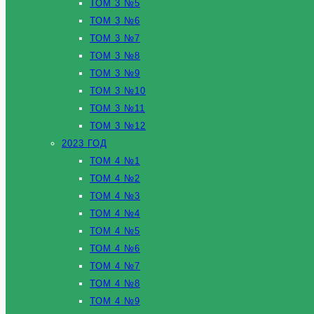
ТОМ 3 №5
ТОМ 3 №6
ТОМ 3 №7
ТОМ 3 №8
ТОМ 3 №9
ТОМ 3 №10
ТОМ 3 №11
ТОМ 3 №12
2023 ГОД
ТОМ 4 №1
ТОМ 4 №2
ТОМ 4 №3
ТОМ 4 №4
ТОМ 4 №5
ТОМ 4 №6
ТОМ 4 №7
ТОМ 4 №8
ТОМ 4 №9