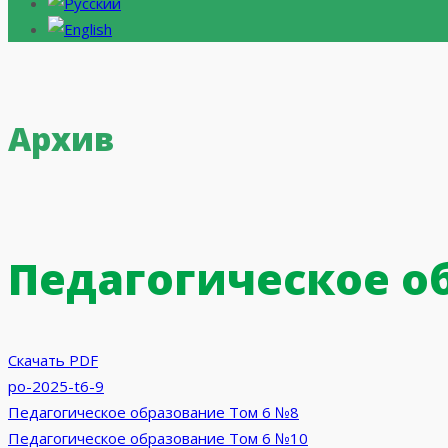
Архив
Педагогическое о
Скачать PDF
po-2025-t6-9
Навигация
Педагогическое образование Том 6 №8
Педагогическое образование Том 6 №10