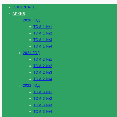
О ЖУРНАЛЕ
АРХИВ
2020 ГОД
ТОМ 1 №1
ТОМ 1 №2
ТОМ 1 №3
ТОМ 1 №4
2021 ГОД
ТОМ 2 №1
ТОМ 2 №2
ТОМ 2 №3
ТОМ 2 №4
2022 ГОД
ТОМ 3 №1
ТОМ 3 №2
ТОМ 3 №3
ТОМ 3 №4