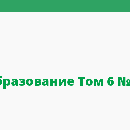
бразование Том 6 