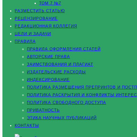
ТОМ 7 №7
РАЗМЕСТИТЬ СТАТЬЮ
РЕЦЕНЗИРОВАНИЕ
РЕДАКЦИОННАЯ КОЛЛЕГИЯ
ЦЕЛИ И ЗАДАЧИ
ПРАВИЛА
ПРАВИЛА ОФОРМЛЕНИЯ СТАТЕЙ
АВТОРСКИЕ ПРАВА
ЗАИМСТВОВАНИЯ И ПЛАГИАТ
ИЗДАТЕЛЬСКИЕ РАСХОДЫ
ИНДЕКСИРОВАНИЕ
ПОЛИТИКА РАЗМЕЩЕНИЯ ПРЕПРИНТОВ И ПОСТ
ПОЛИТИКА РАСКРЫТИЯ И КОНФЛИКТЫ ИНТЕРЕ
ПОЛИТИКА СВОБОДНОГО ДОСТУПА
ПРИВАТНОСТЬ
ЭТИКА НАУЧНЫХ ПУБЛИКАЦИЙ
КОНТАКТЫ