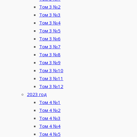
Том 3 №2
Том 3 №3
Том 3 №4
Том 3 №5
Том 3 №6
Том 3 №7
Том 3 №8
Том 3 №9
Том 3 №10
Том 3 №11
Том 3 №12
2023 год
Том 4 №1
Том 4 №2
Том 4 №3
Том 4 №4
Том 4 №5