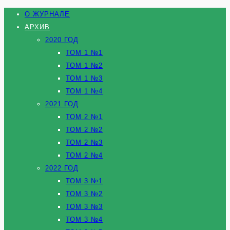
О ЖУРНАЛЕ
АРХИВ
2020 ГОД
ТОМ 1 №1
ТОМ 1 №2
ТОМ 1 №3
ТОМ 1 №4
2021 ГОД
ТОМ 2 №1
ТОМ 2 №2
ТОМ 2 №3
ТОМ 2 №4
2022 ГОД
ТОМ 3 №1
ТОМ 3 №2
ТОМ 3 №3
ТОМ 3 №4