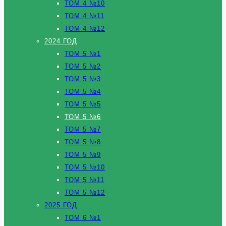
ТОМ 4 №10
ТОМ 4 №11
ТОМ 4 №12
2024 ГОД
ТОМ 5 №1
ТОМ 5 №2
ТОМ 5 №3
ТОМ 5 №4
ТОМ 5 №5
ТОМ 5 №6
ТОМ 5 №7
ТОМ 5 №8
ТОМ 5 №9
ТОМ 5 №10
ТОМ 5 №11
ТОМ 5 №12
2025 ГОД
ТОМ 6 №1