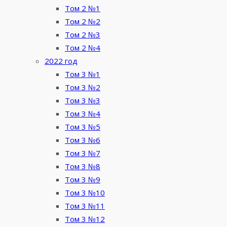
Том 2 №1
Том 2 №2
Том 2 №3
Том 2 №4
2022 год
Том 3 №1
Том 3 №2
Том 3 №3
Том 3 №4
Том 3 №5
Том 3 №6
Том 3 №7
Том 3 №8
Том 3 №9
Том 3 №10
Том 3 №11
Том 3 №12