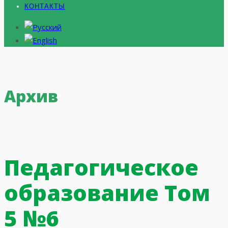
КОНТАКТЫ
Архив
Педагогическое
образование Том
5 №6