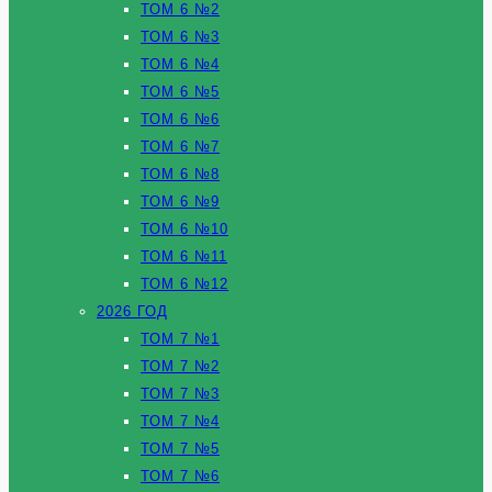
ТОМ 6 №2
ТОМ 6 №3
ТОМ 6 №4
ТОМ 6 №5
ТОМ 6 №6
ТОМ 6 №7
ТОМ 6 №8
ТОМ 6 №9
ТОМ 6 №10
ТОМ 6 №11
ТОМ 6 №12
2026 ГОД
ТОМ 7 №1
ТОМ 7 №2
ТОМ 7 №3
ТОМ 7 №4
ТОМ 7 №5
ТОМ 7 №6