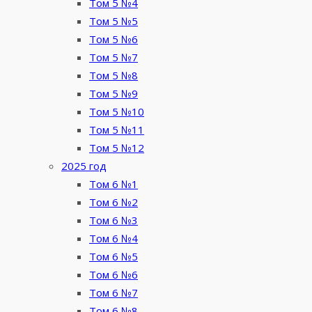
Том 5 №4
Том 5 №5
Том 5 №6
Том 5 №7
Том 5 №8
Том 5 №9
Том 5 №10
Том 5 №11
Том 5 №12
2025 год
Том 6 №1
Том 6 №2
Том 6 №3
Том 6 №4
Том 6 №5
Том 6 №6
Том 6 №7
Том 6 №8