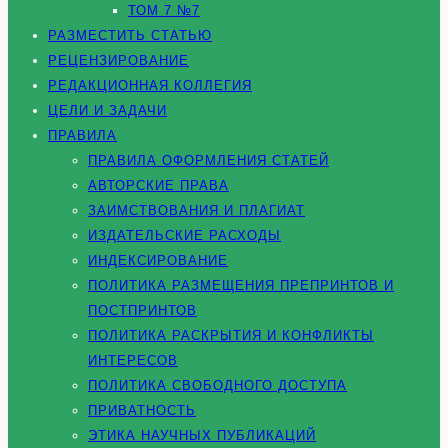
ТОМ 7 №7
РАЗМЕСТИТЬ СТАТЬЮ
РЕЦЕНЗИРОВАНИЕ
РЕДАКЦИОННАЯ КОЛЛЕГИЯ
ЦЕЛИ И ЗАДАЧИ
ПРАВИЛА
ПРАВИЛА ОФОРМЛЕНИЯ СТАТЕЙ
АВТОРСКИЕ ПРАВА
ЗАИМСТВОВАНИЯ И ПЛАГИАТ
ИЗДАТЕЛЬСКИЕ РАСХОДЫ
ИНДЕКСИРОВАНИЕ
ПОЛИТИКА РАЗМЕЩЕНИЯ ПРЕПРИНТОВ И
ПОСТПРИНТОВ
ПОЛИТИКА РАСКРЫТИЯ И КОНФЛИКТЫ
ИНТЕРЕСОВ
ПОЛИТИКА СВОБОДНОГО ДОСТУПА
ПРИВАТНОСТЬ
ЭТИКА НАУЧНЫХ ПУБЛИКАЦИЙ