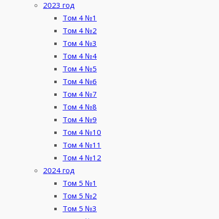
2023 год
Том 4 №1
Том 4 №2
Том 4 №3
Том 4 №4
Том 4 №5
Том 4 №6
Том 4 №7
Том 4 №8
Том 4 №9
Том 4 №10
Том 4 №11
Том 4 №12
2024 год
Том 5 №1
Том 5 №2
Том 5 №3