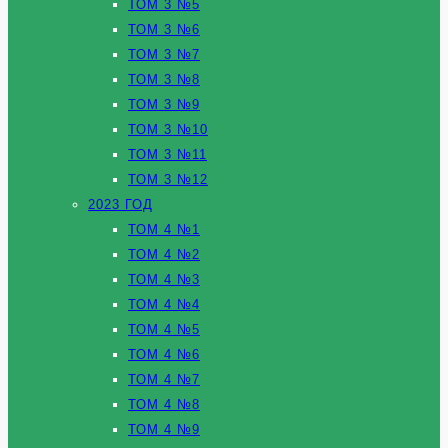
ТОМ 3 №5
ТОМ 3 №6
ТОМ 3 №7
ТОМ 3 №8
ТОМ 3 №9
ТОМ 3 №10
ТОМ 3 №11
ТОМ 3 №12
2023 ГОД
ТОМ 4 №1
ТОМ 4 №2
ТОМ 4 №3
ТОМ 4 №4
ТОМ 4 №5
ТОМ 4 №6
ТОМ 4 №7
ТОМ 4 №8
ТОМ 4 №9